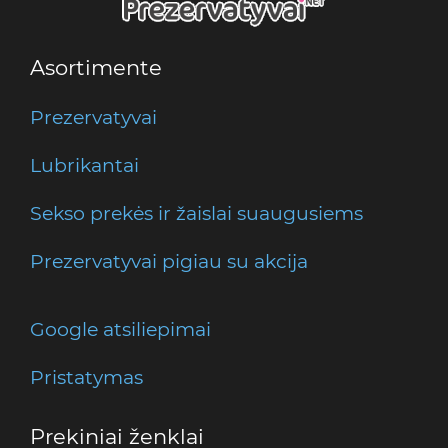
Asortimente
Prezervatyvai
Lubrikantai
Sekso prekės ir žaislai suaugusiems
Prezervatyvai pigiau su akcija
Google atsiliepimai
Pristatymas
Prekiniai ženklai