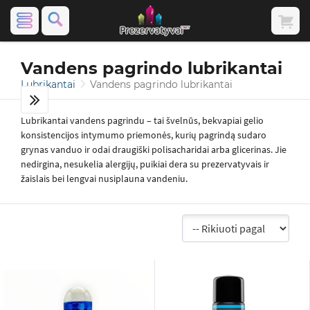
Vandens pagrindo lubrikantai
Lubrikantai
Vandens pagrindo lubrikantai
Lubrikantai vandens pagrindu – tai švelnūs, bekvapiai gelio
konsistencijos intymumo priemonės, kurių pagrindą sudaro
grynas vanduo ir odai draugiški polisacharidai arba glicerinas. Jie
nedirgina, nesukelia alergijų, puikiai dera su prezervatyvais ir
žaislais bei lengvai nusiplauna vandeniu.