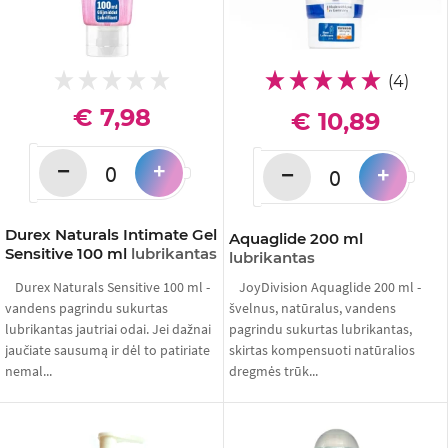
(4)
€ 7,98
€ 10,89
−
+
−
+
Durex Naturals Intimate Gel
Aquaglide 200 ml
Sensitive 100 ml
lubrikantas
lubrikantas
Durex Naturals Sensitive 100 ml -
JoyDivision Aquaglide 200 ml -
vandens pagrindu sukurtas
švelnus, natūralus, vandens
lubrikantas jautriai odai. Jei dažnai
pagrindu sukurtas lubrikantas,
jaučiate sausumą ir dėl to patiriate
skirtas kompensuoti natūralios
nemal...
dregmės trūk...