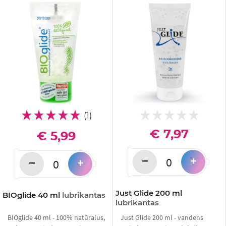
(1)
€ 7,97
€ 5,99
−
+
−
+
Just Glide 200 ml
BIOglide 40 ml
lubrikantas
lubrikantas
BIOglide 40 ml - 100% natūralus,
Just Glide 200 ml - vandens