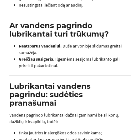
nesustingsta liečiant odą ar audinį.
Ar vandens pagrindo
lubrikantai turi trūkumų?
Neatsparūs vandeniui.
Duše ar vonioje slidumas greitai
sumažėja.
Greičiau susigeria.
Ilgesnėms sesijoms lubrikanto gali
prireikti pakartotinai.
Lubrikantai vandens
pagrindu: sudėties
pranašumai
Vandens pagrindo lubrikantai dažnai gaminami be silikonų,
dažiklių ir kvapiklių, todėl:
tinka jautrios ir alergiškos odos savininkams;
neutralus kvapas neužgožia natūralių pojūčių;