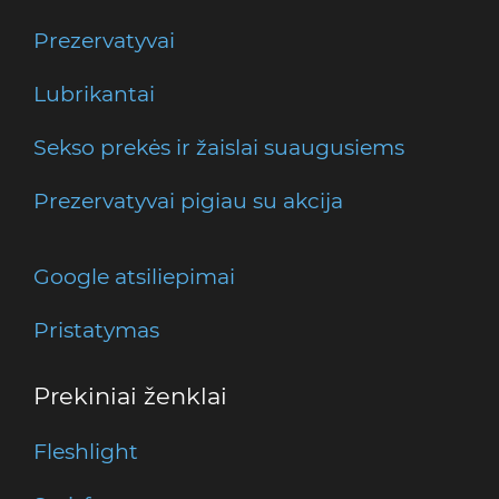
Prezervatyvai
Lubrikantai
Sekso prekės ir žaislai suaugusiems
Prezervatyvai pigiau su akcija
Google atsiliepimai
Pristatymas
Prekiniai ženklai
Fleshlight