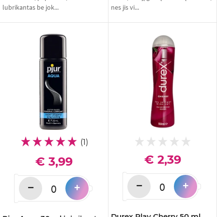
lubrikantas be jok...
nes jis vi...
(1)
€ 2,39
€ 3,99
−
+
−
+
Durex Play Cherry 50 ml