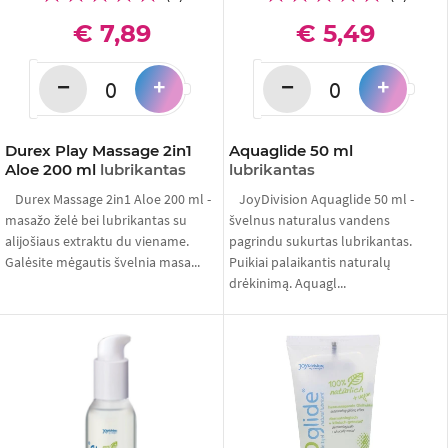
€ 7,89
€ 5,49
−
−
+
+
Durex Play Massage 2in1
Aquaglide 50 ml
Aloe 200 ml
lubrikantas
lubrikantas
Durex Massage 2in1 Aloe 200 ml -
JoyDivision Aquaglide 50 ml -
masažo želė bei lubrikantas su
švelnus naturalus vandens
alijošiaus extraktu du viename.
pagrindu sukurtas lubrikantas.
Galėsite mėgautis švelnia masa...
Puikiai palaikantis naturalų
drėkinimą. Aquagl...