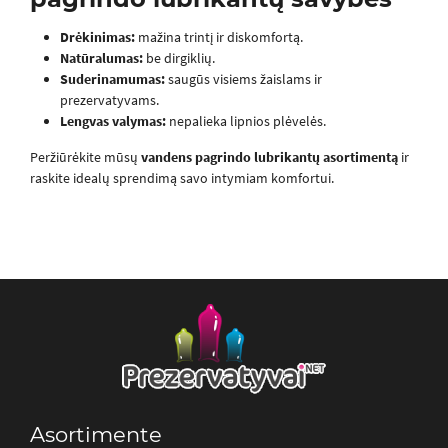
Drėkinimas:
mažina trintį ir diskomfortą.
Natūralumas:
be dirgiklių.
Suderinamumas:
saugūs visiems žaislams ir
prezervatyvams.
Lengvas valymas:
nepalieka lipnios plėvelės.
Peržiūrėkite mūsų
vandens pagrindo lubrikantų asortimentą
ir
raskite idealų sprendimą savo intymiam komfortui.
Asortimente