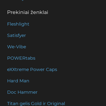
Prekiniai ženklai
Fleshlight
Satisfyer
We-Vibe
POWERtabs
eXXtreme Power Caps
Hard Man
Doc Hammer
Titan gelis Gold ir Original