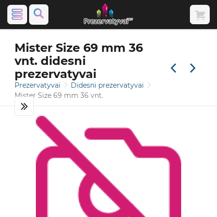
Mister Size 69 mm 36
vnt. didesni
prezervatyvai
Prezervatyvai
Didesni prezervatyvai
Mister Size 69 mm 36 vnt.