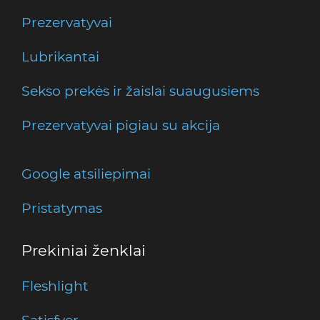
Prezervatyvai
Lubrikantai
Sekso prekės ir žaislai suaugusiems
Prezervatyvai pigiau su akcija
Google atsiliepimai
Pristatymas
Prekiniai ženklai
Fleshlight