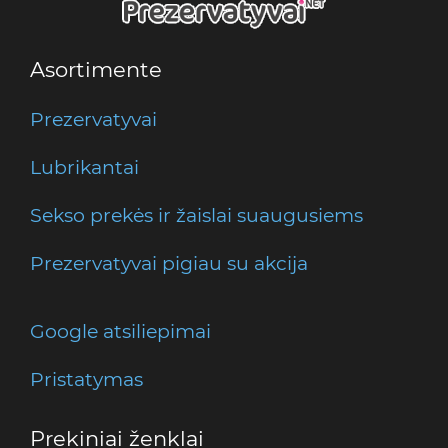
Asortimente
Prezervatyvai
Lubrikantai
Sekso prekės ir žaislai suaugusiems
Prezervatyvai pigiau su akcija
Google atsiliepimai
Pristatymas
Prekiniai ženklai