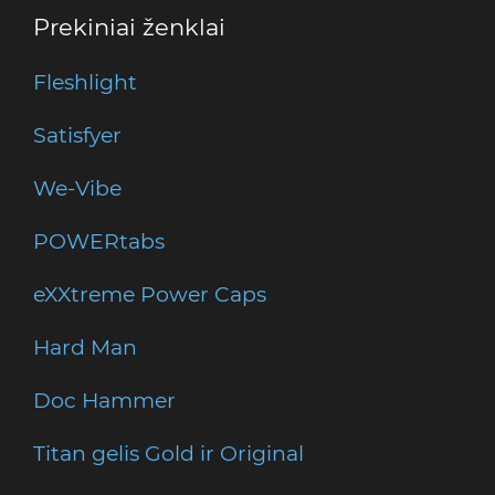
Prekiniai ženklai
Fleshlight
Satisfyer
We-Vibe
POWERtabs
eXXtreme Power Caps
Hard Man
Doc Hammer
Titan gelis Gold ir Original