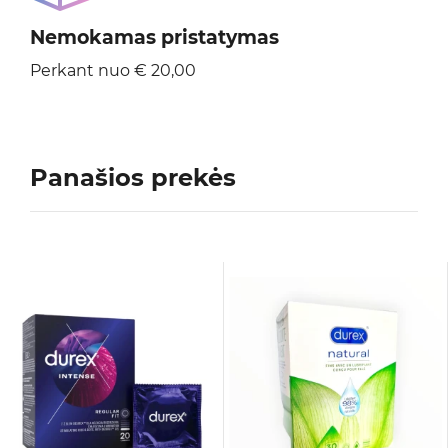
Nemokamas pristatymas
Perkant nuo € 20,00
Panašios prekės