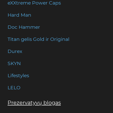
eXXtreme Power Caps
Hard Man
Doc Hammer
Titan gelis Gold ir Original
Durex
SKYN
Lifestyles
LELO
Prezervatyvų blogas