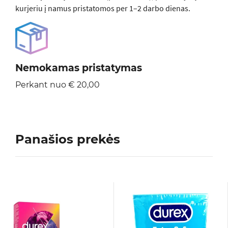
kurjeriu į namus pristatomos per 1–2 darbo dienas.
Nemokamas pristatymas
Perkant nuo € 20,00
Panašios prekės