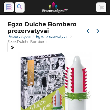
Egzo Dulche Bombero
prezervatyvai
Prezervatyvai
Egzo prezervatyvai
Egzo Dulche Bombero