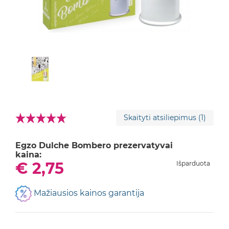
Skaityti atsiliepimus
(1)
Egzo Dulche Bombero prezervatyvai
kaina:
€ 2,75
Išparduota
Mažiausios kainos garantija