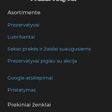
Asortimente
Prezervatyvai
Lubrikantai
Sekso prekės ir žaislai suaugusiems
Prezervatyvai pigiau su akcija
Google atsiliepimai
Pristatymas
Prekiniai ženklai