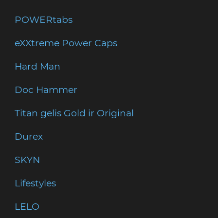
POWERtabs
eXXtreme Power Caps
Hard Man
Doc Hammer
Titan gelis Gold ir Original
Durex
SKYN
Lifestyles
LELO