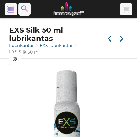
EXS Silk 50 ml
lubrikantas
Lubrikantai
EXS lubrikantai
EXS Silk 50 ml