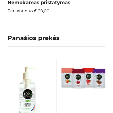
Nemokamas pristatymas
Perkant nuo € 20,00
Panašios prekės