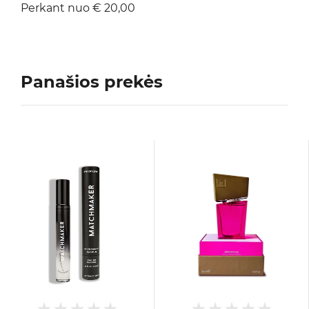
Perkant nuo € 20,00
Panašios prekės