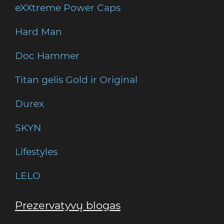
eXXtreme Power Caps
Hard Man
Doc Hammer
Titan gelis Gold ir Original
Durex
SKYN
Lifestyles
LELO
Prezervatyvų blogas