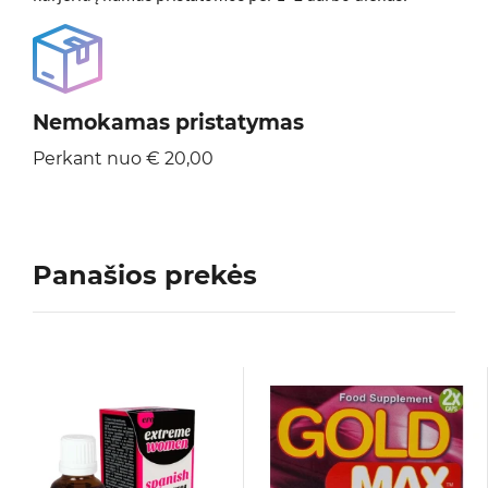
Nemokamas pristatymas
Perkant nuo € 20,00
Panašios prekės