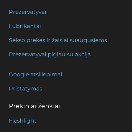
Prezervatyvai
Lubrikantai
Sekso prekės ir žaislai suaugusiems
Prezervatyvai pigiau su akcija
Google atsiliepimai
Pristatymas
Prekiniai ženklai
Fleshlight