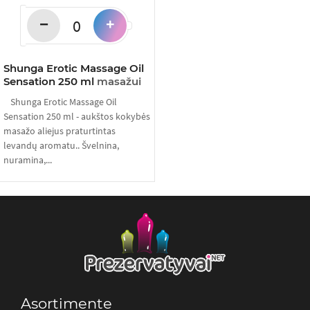
−
+
Shunga Erotic Massage Oil
Sensation 250 ml
masažui
Shunga Erotic Massage Oil
Sensation 250 ml - aukštos kokybės
masažo aliejus praturtintas
levandų aromatu.. Švelnina,
nuramina,...
Asortimente