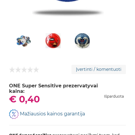
Įvertinti / komentuoti
ONE Super Sensitive prezervatyvai
kaina:
€ 0,40
Išparduota
Mažiausios kainos garantija