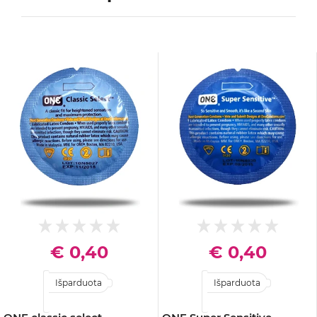
€ 0,40
€ 0,40
Išparduota
Išparduota