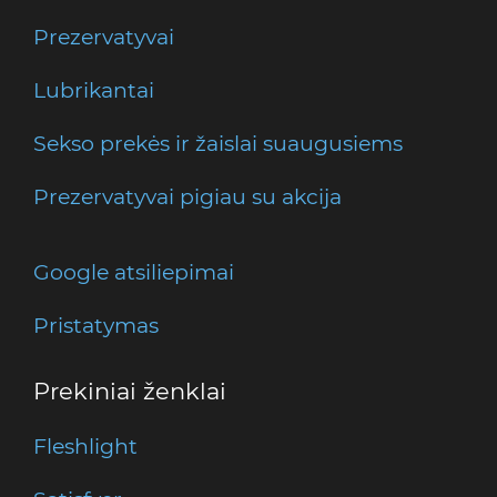
Prezervatyvai
Lubrikantai
Sekso prekės ir žaislai suaugusiems
Prezervatyvai pigiau su akcija
Google atsiliepimai
Pristatymas
Prekiniai ženklai
Fleshlight