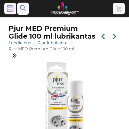
Pjur MED Premium
Glide 100 ml lubrikantas
Lubrikantai
Pjur lubrikantai
Pjur MED Premium Glide 100 ml