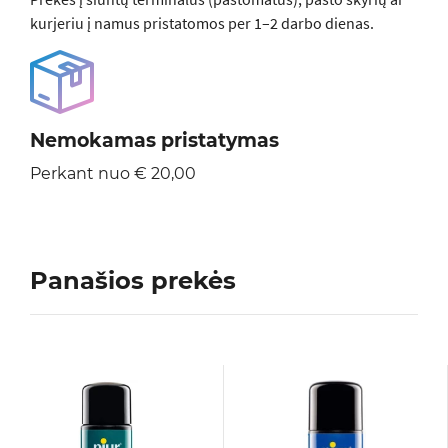
kurjeriu į namus pristatomos per 1–2 darbo dienas.
Nemokamas pristatymas
Perkant nuo € 20,00
Panašios prekės