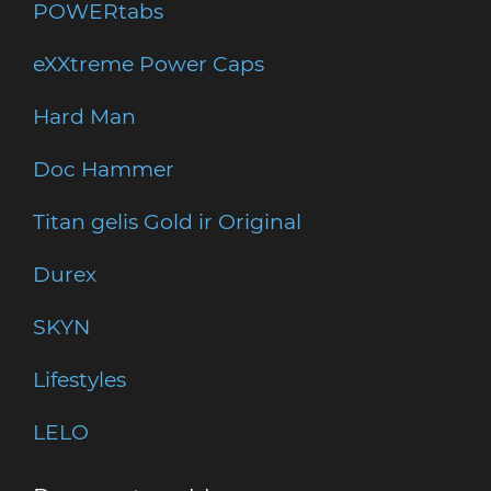
POWERtabs
eXXtreme Power Caps
Hard Man
Doc Hammer
Titan gelis Gold ir Original
Durex
SKYN
Lifestyles
LELO