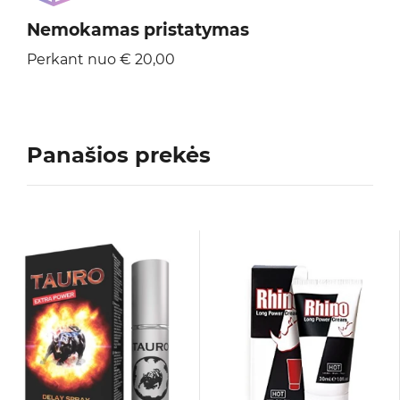
Nemokamas pristatymas
Perkant nuo € 20,00
Panašios prekės