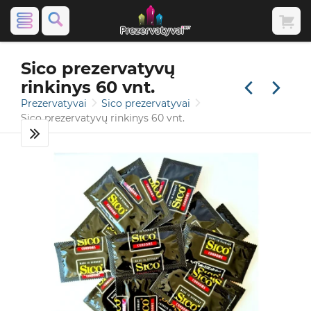
Sico prezervatyvų
rinkinys 60 vnt.
Prezervatyvai
Sico prezervatyvai
Sico prezervatyvų rinkinys 60 vnt.