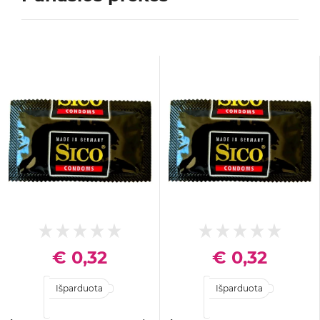
€ 0,32
€ 0,32
Išparduota
Išparduota