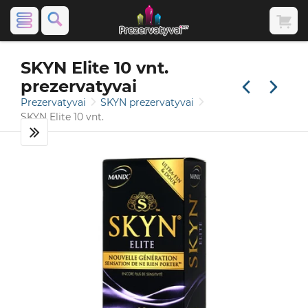
SKYN Elite 10 vnt.
prezervatyvai
Prezervatyvai
SKYN prezervatyvai
SKYN Elite 10 vnt.