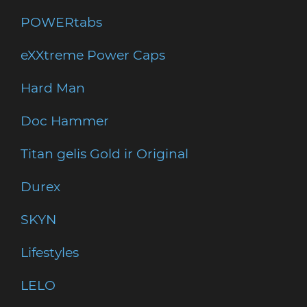
POWERtabs
eXXtreme Power Caps
Hard Man
Doc Hammer
Titan gelis Gold ir Original
Durex
SKYN
Lifestyles
LELO