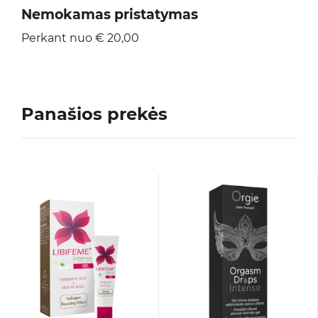
Nemokamas pristatymas
Perkant nuo € 20,00
Panašios prekės