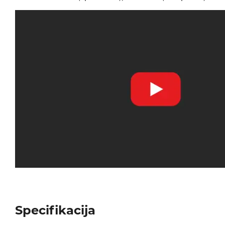
Specifikacija