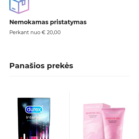
Nemokamas pristatymas
Perkant nuo € 20,00
Panašios prekės