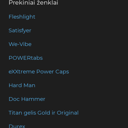
Prekiniai ženklai
Fleshlight
Satisfyer
We-Vibe
POWERtabs
eXXtreme Power Caps
Hard Man
Doc Hammer
Titan gelis Gold ir Original
Durex