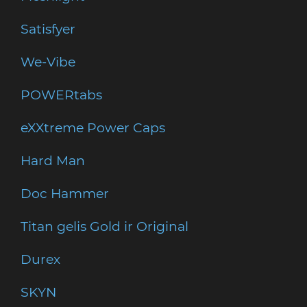
Satisfyer
We-Vibe
POWERtabs
eXXtreme Power Caps
Hard Man
Doc Hammer
Titan gelis Gold ir Original
Durex
SKYN