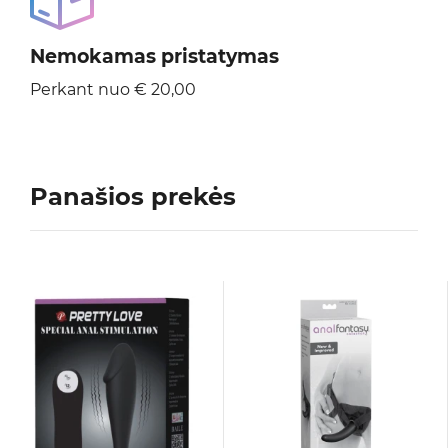
Nemokamas pristatymas
Perkant nuo € 20,00
Panašios prekės