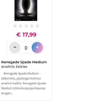
€ 17,99
−
+
Renegade Spade Medium
analinis žaislas
Renegade Spade Medium -
silikoninis, ypatingai švelnus
analinis kaištis. Renegade Spade
Medium stimuliuoja jautriausias
erogen...