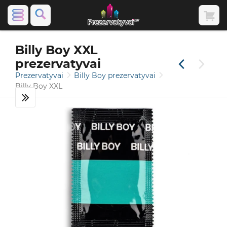
Billy Boy XXL
prezervatyvai
Prezervatyvai
Billy Boy prezervatyvai
Billy Boy XXL