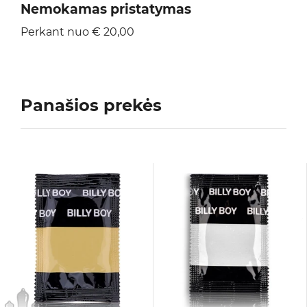
Nemokamas pristatymas
Perkant nuo € 20,00
Panašios prekės