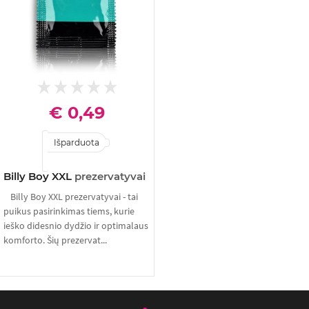
€ 0,49
Išparduota
Billy Boy XXL
prezervatyvai
Billy Boy XXL prezervatyvai - tai
puikus pasirinkimas tiems, kurie
ieško didesnio dydžio ir optimalaus
komforto. Šių prezervat...