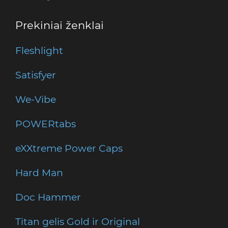
Prekiniai ženklai
Fleshlight
Satisfyer
We-Vibe
POWERtabs
eXXtreme Power Caps
Hard Man
Doc Hammer
Titan gelis Gold ir Original