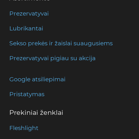
Prezervatyvai
Lubrikantai
Sekso prekės ir žaislai suaugusiems
Prezervatyvai pigiau su akcija
Google atsiliepimai
Pristatymas
Prekiniai ženklai
Fleshlight