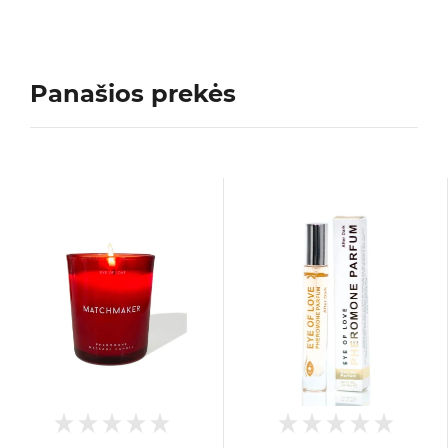
Panašios prekės