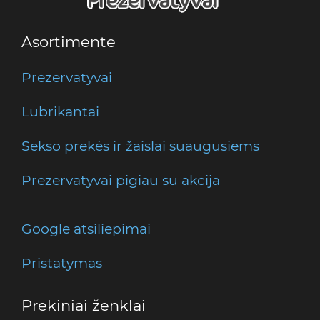
Asortimente
Prezervatyvai
Lubrikantai
Sekso prekės ir žaislai suaugusiems
Prezervatyvai pigiau su akcija
Google atsiliepimai
Pristatymas
Prekiniai ženklai