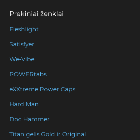
Prekiniai ženklai
Fleshlight
Satisfyer
We-Vibe
POWERtabs
eXXtreme Power Caps
Hard Man
Doc Hammer
Titan gelis Gold ir Original