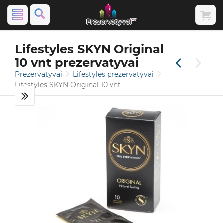
Lifestyles SKYN Original
10 vnt prezervatyvai
Prezervatyvai
Lifestyles prezervatyvai
Lifestyles SKYN Original 10 vnt