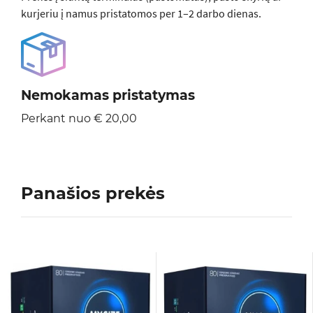
kurjeriu į namus pristatomos per 1–2 darbo dienas.
Nemokamas pristatymas
Perkant nuo € 20,00
Panašios prekės