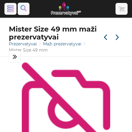
Mister Size 49 mm maži
prezervatyvai
Prezervatyvai
Maži prezervatyvai
Mister Size 49 mm