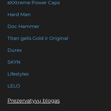
eXXtreme Power Caps
Hard Man
Doc Hammer
Titan gelis Gold ir Original
Durex
SKYN
Lifestyles
LELO
Prezervatyvų blogas