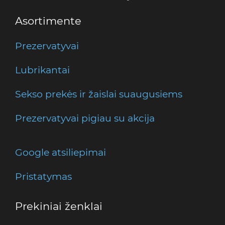
Asortimente
Prezervatyvai
Lubrikantai
Sekso prekės ir žaislai suaugusiems
Prezervatyvai pigiau su akcija
Google atsiliepimai
Pristatymas
Prekiniai ženklai