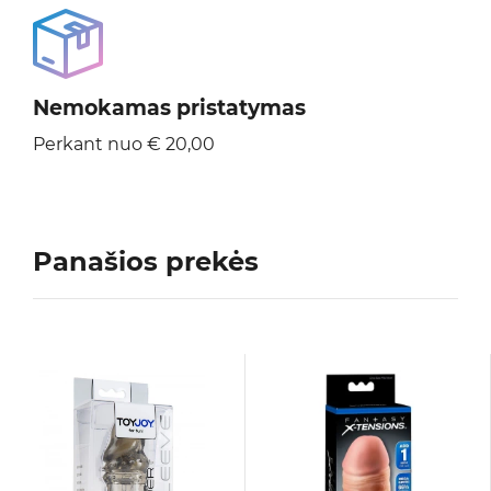
Nemokamas pristatymas
Perkant nuo € 20,00
Panašios prekės