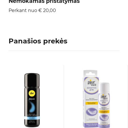
Nemokamas pristatymas
Perkant nuo € 20,00
Panašios prekės