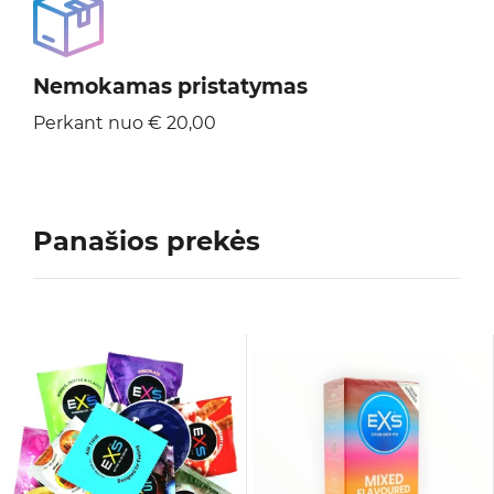
Nemokamas pristatymas
Perkant nuo € 20,00
Panašios prekės