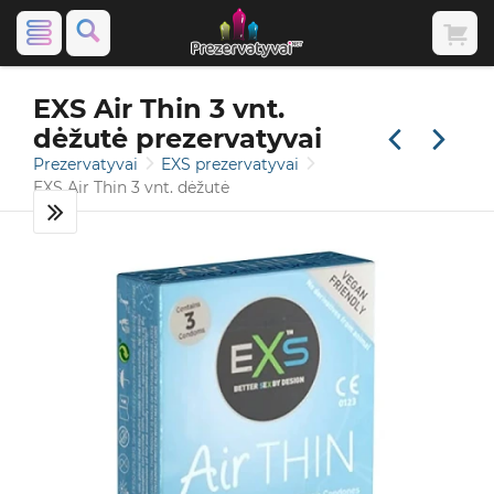
EXS Air Thin 3 vnt.
dėžutė prezervatyvai
Prezervatyvai
EXS prezervatyvai
EXS Air Thin 3 vnt. dėžutė