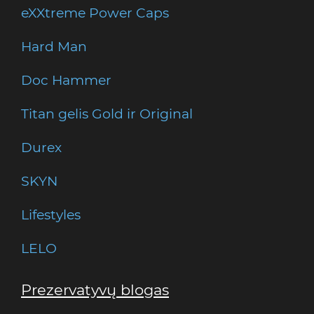
eXXtreme Power Caps
Hard Man
Doc Hammer
Titan gelis Gold ir Original
Durex
SKYN
Lifestyles
LELO
Prezervatyvų blogas