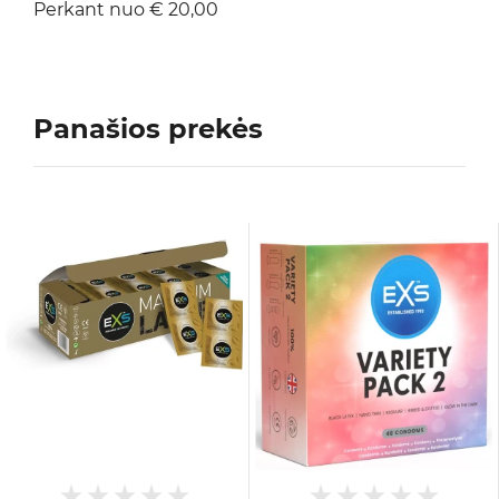
Perkant nuo € 20,00
Panašios prekės