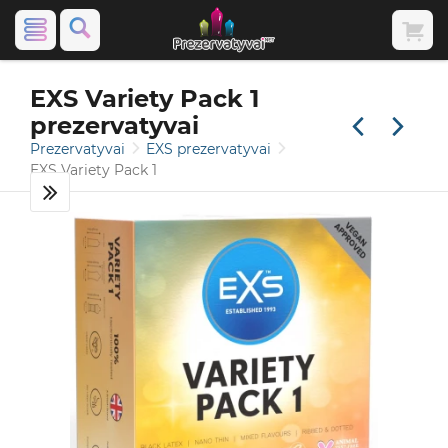
EXS Variety Pack 1
prezervatyvai
Prezervatyvai
EXS prezervatyvai
EXS Variety Pack 1