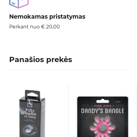
Nemokamas pristatymas
Perkant nuo € 20,00
Panašios prekės