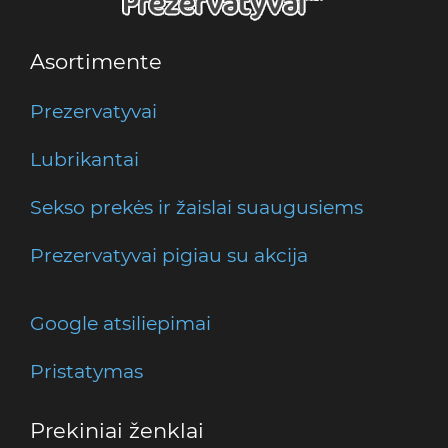
Asortimente
Prezervatyvai
Lubrikantai
Sekso prekės ir žaislai suaugusiems
Prezervatyvai pigiau su akcija
Google atsiliepimai
Pristatymas
Prekiniai ženklai