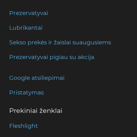
Prezervatyvai
Lubrikantai
Sekso prekės ir žaislai suaugusiems
Prezervatyvai pigiau su akcija
Google atsiliepimai
Pristatymas
Prekiniai ženklai
Fleshlight