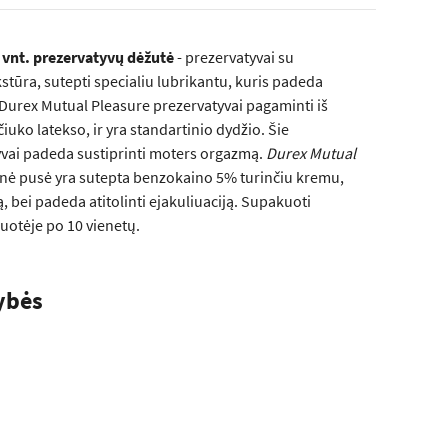
 vnt. prezervatyvų dėžutė
- prezervatyvai su
kstūra, sutepti specialiu lubrikantu, kuris padeda
ą. Durex Mutual Pleasure prezervatyvai pagaminti iš
iuko latekso, ir yra standartinio dydžio. Šie
yvai padeda sustiprinti moters orgazmą.
Durex Mutual
inė pusė yra sutepta benzokaino 5% turinčiu kremu,
, bei padeda atitolinti ejakuliuaciją. Supakuoti
uotėje po 10 vienetų.
ybės