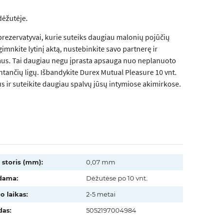
dėžutėje.
prezervatyvai, kurie suteiks daugiau malonių pojūčių
imnkite lytinį aktą, nustebinkite savo partnerę ir
imus. Tai daugiau negu įprasta apsauga nuo neplanuoto
intančių ligų. Išbandykite Durex Mutual Pleasure 10 vnt.
s ir suteikite daugiau spalvų jūsų intymiose akimirkose.
 storis (mm):
0,07 mm
dama:
Dėžutėse po 10 vnt.
o laikas:
2-5 metai
as:
5052197004984