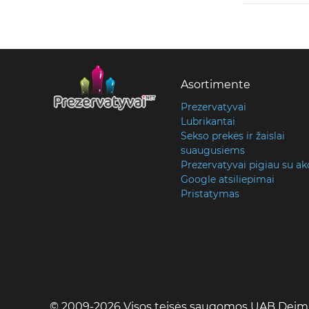
Asortimente
Prezervatyvai
Lubrikantai
Sekso prekės ir žaislai
suaugusiems
Prezervatyvai pigiau su ak
Google atsiliepimai
Pristatymas
© 2009-2026 Visos teisės saugomos UAB Deim