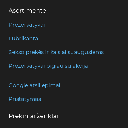
Asortimente
Prezervatyvai
Lubrikantai
Sekso prekės ir žaislai suaugusiems
Prezervatyvai pigiau su akcija
Google atsiliepimai
Pristatymas
Prekiniai ženklai