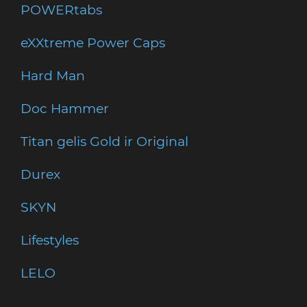
POWERtabs
eXXtreme Power Caps
Hard Man
Doc Hammer
Titan gelis Gold ir Original
Durex
SKYN
Lifestyles
LELO