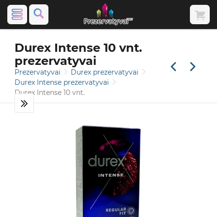
Durex Intense 10 vnt.
prezervatyvai
Prezervatyvai
Durex prezervatyvai
Durex Intense prezervatyvai
Durex Intense 10 vnt.