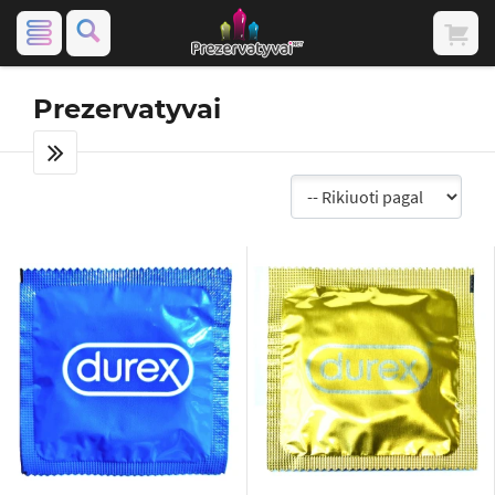
Prezervatyvai