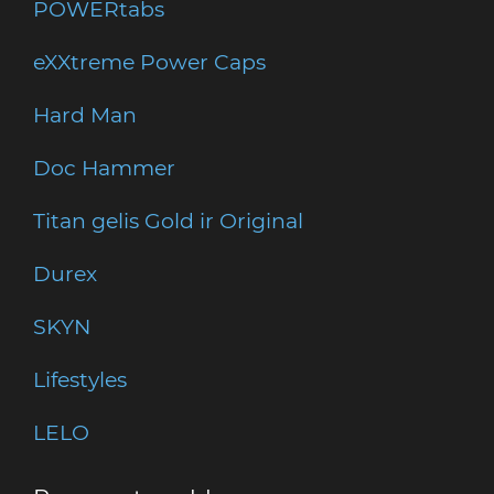
POWERtabs
eXXtreme Power Caps
Hard Man
Doc Hammer
Titan gelis Gold ir Original
Durex
SKYN
Lifestyles
LELO